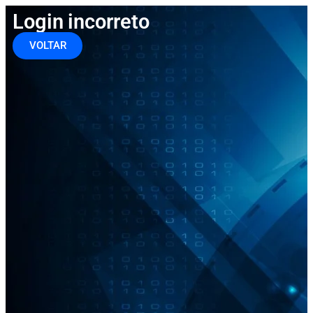
Login incorreto
VOLTAR